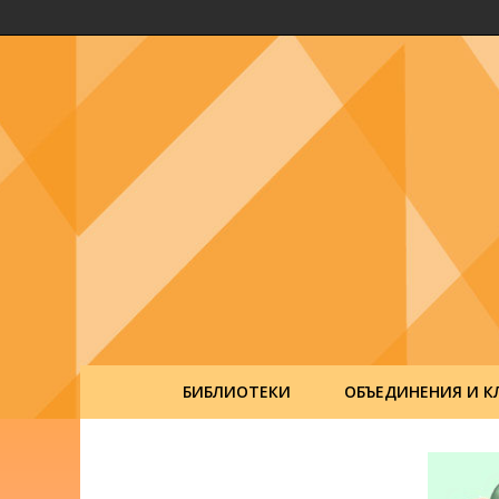
БИБЛИОТЕКИ
ОБЪЕДИНЕНИЯ И К
Post
navigation