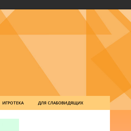
ИГРОТЕКА
ДЛЯ СЛАБОВИДЯЩИХ