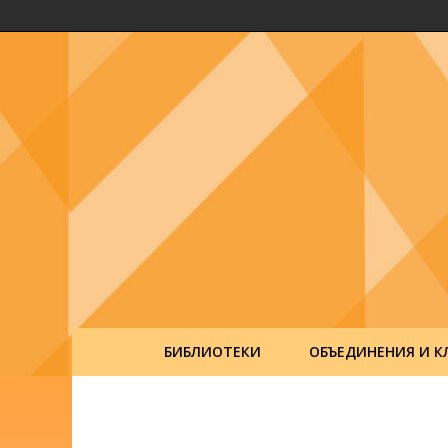
БИБЛИОТЕКИ
ОБЪЕДИНЕНИЯ И К
Post
navigation