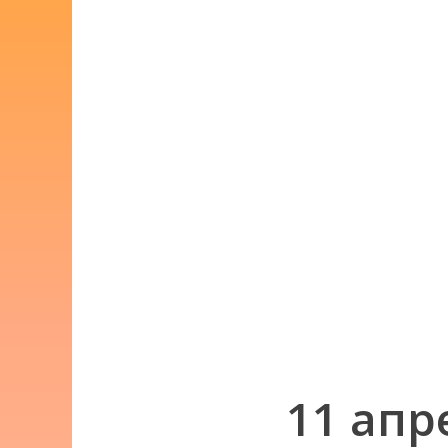
11 апр