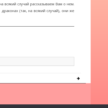
на всякий случай рассказываем Вам о нем.
драконах (так, на всякий случай), они же