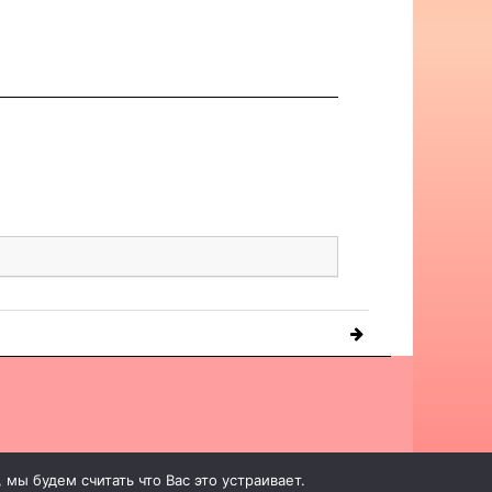
мы будем считать что Вас это устраивает.