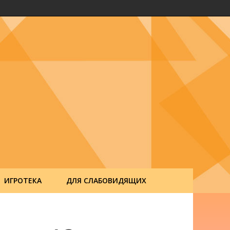
ИГРОТЕКА
ДЛЯ СЛАБОВИДЯЩИХ