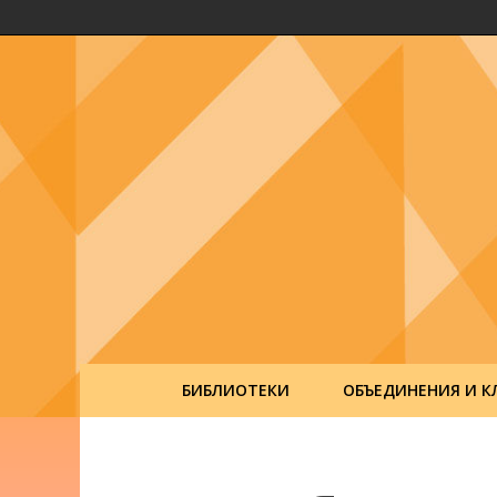
БИБЛИОТЕКИ
ОБЪЕДИНЕНИЯ И К
Post
navigation