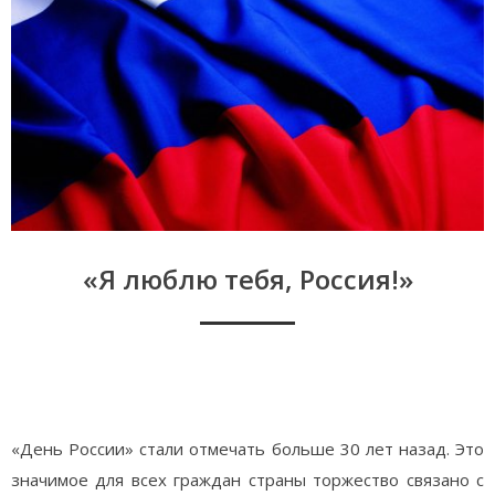
«Я люблю тебя, Россия!»
Я люблю тебя, Россия!
«День России» стали отмечать больше 30 лет назад. Это
значимое для всех граждан страны торжество связано с