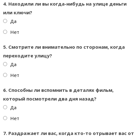
4. Находили ли вы когда-нибудь на улице деньги
или ключи?
Да
Нет
5. Смотрите ли внимательно по сторонам, когда
переходите улицу?
Да
Нет
6. Способны ли вспомнить в деталях фильм,
который посмотрели два дня назад?
Да
Нет
7. Раздражает ли вас, когда кто-то отрывает вас от