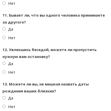
Нет
11. Бывает ли, что вы одного человека принимаете
за другого?
Да
Нет
12. Увлекшись беседой, можете ли пропустить
нужную вам остановку?
Да
Нет
13. Можете ли вы, не мешкая назвать даты
рождения ваших близких?
Да
Нет