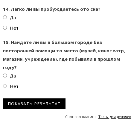
14. Легко ли вы пробуждаетесь ото сна?
Да
Нет
15. Найдете ли вы в большом городе без
посторонней помощи то место (музей, кинотеатр,
магазин, учреждение), где побывали в прошлом
году?
Да
Нет
Спонсор плагина:
Тесты для девочек