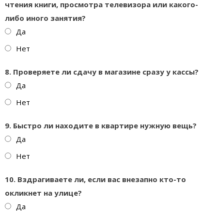
чтения книги, просмотра телевизора или какого-
либо иного занятия?
Да
Нет
8. Проверяете ли сдачу в магазине сразу у кассы?
Да
Нет
9. Быстро ли находите в квартире нужную вещь?
Да
Нет
10. Вздрагиваете ли, если вас внезапно кто-то
окликнет на улице?
Да