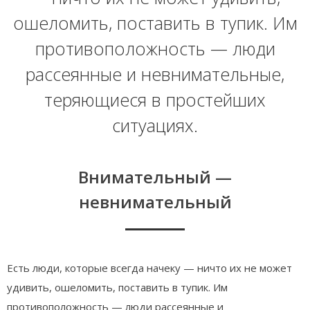
ошеломить, поставить в тупик. Им
противоположность — люди
рассеянные и невнимательные,
теряющиеся в простейших
ситуациях.
Внимательный —
невнимательный
Есть люди, которые всегда начеку — ничто их не может
удивить, ошеломить, поставить в тупик. Им
противоположность — люди рассеянные и