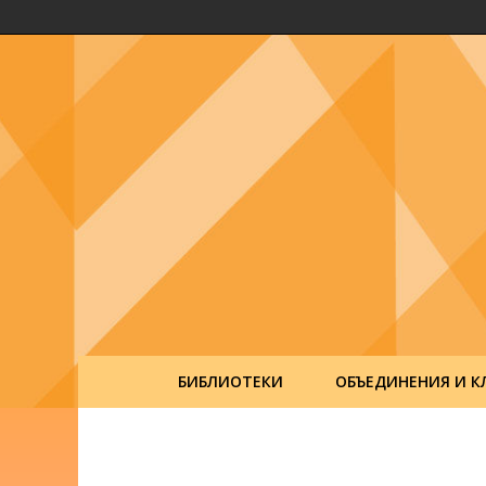
БИБЛИОТЕКИ
ОБЪЕДИНЕНИЯ И К
Post
navigation