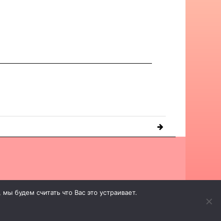
мы будем считать что Вас это устраивает.