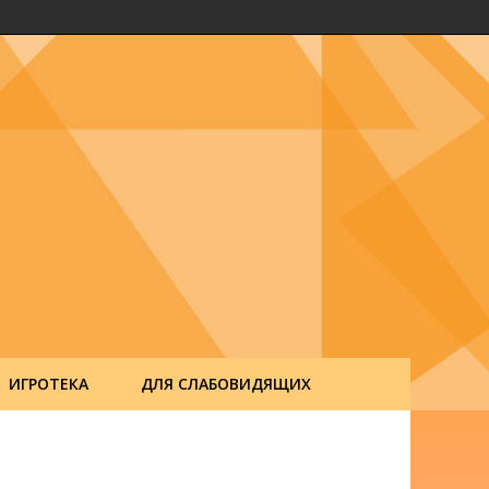
ИГРОТЕКА
ДЛЯ СЛАБОВИДЯЩИХ