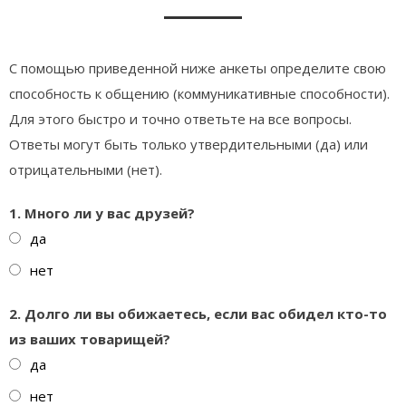
С помощью приведенной ниже анкеты определите свою
способность к общению (коммуникативные способности).
Для этого быстро и точно ответьте на все вопросы.
Ответы могут быть только утвердительными (да) или
отрицательными (нет).
1. Много ли у вас друзей?
да
нет
2. Долго ли вы обижаетесь, если вас обидел кто-то
из ваших товарищей?
да
нет