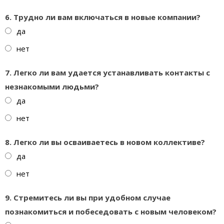
6. Трудно ли вам включаться в новые компании?
да
нет
7. Легко ли вам удается устанавливать контакты с
незнакомыми людьми?
да
нет
8. Легко ли вы осваиваетесь в новом коллективе?
да
нет
9. Стремитесь ли вы при удобном случае
познакомиться и побеседовать с новым человеком?