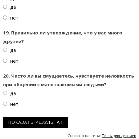
да
нет
19. Правильно ли утверждение, что у вас много
друзей?
да
нет
20. Часто ли вы смущаетесь, чувствуете неловкость
при общении с малознакомыми людьми?
да
нет
Спонсор плагина:
Тесты для девочек