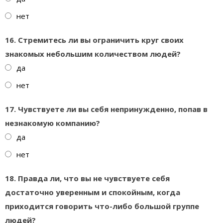
нет
16. Стремитесь ли вы ограничить круг своих
знакомых небольшим количеством людей?
да
нет
17. Чувствуете ли вы себя непринужденно, попав в
незнакомую компанию?
да
нет
18. Правда ли, что вы не чувствуете себя
достаточно уверенным и спокойным, когда
приходится говорить что-либо большой группе
людей?