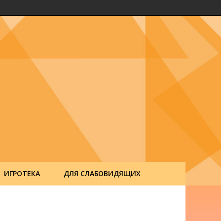
ИГРОТЕКА
ДЛЯ СЛАБОВИДЯЩИХ