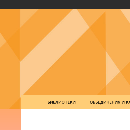
БИБЛИОТЕКИ
ОБЪЕДИНЕНИЯ И К
Post
navigation