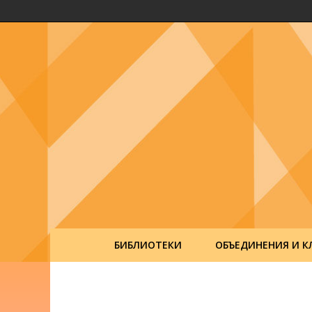
БИБЛИОТЕКИ
ОБЪЕДИНЕНИЯ И К
Post
navigation