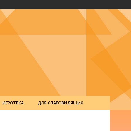
ИГРОТЕКА
ДЛЯ СЛАБОВИДЯЩИХ