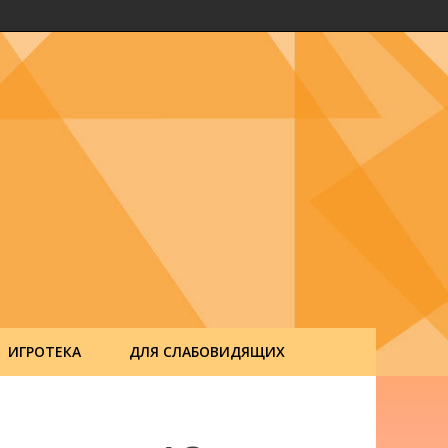
ИГРОТЕКА
ДЛЯ СЛАБОВИДЯЩИХ