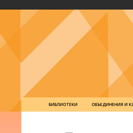
БИБЛИОТЕКИ
ОБЪЕДИНЕНИЯ И К
Post
navigation