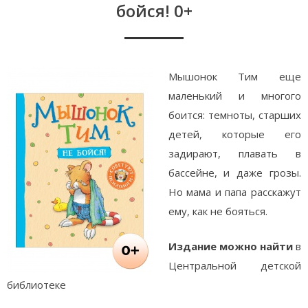
бойся! 0+
Мышонок Тим еще
маленький и многого
боится: темноты, старших
детей, которые его
задирают, плавать в
бассейне, и даже грозы.
Но мама и папа расскажут
ему, как не бояться.
Издание можно найти
в
Центральной детской
библиотеке