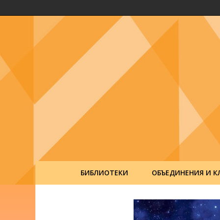
БИБЛИОТЕКИ
ОБЪЕДИНЕНИЯ И К
Post
navigation