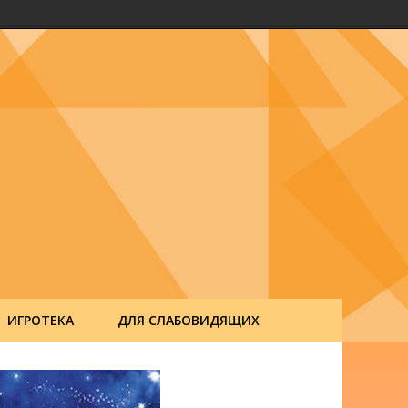
ИГРОТЕКА
ДЛЯ СЛАБОВИДЯЩИХ