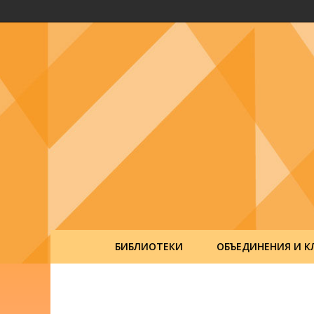
БИБЛИОТЕКИ
ОБЪЕДИНЕНИЯ И К
Post
navigation