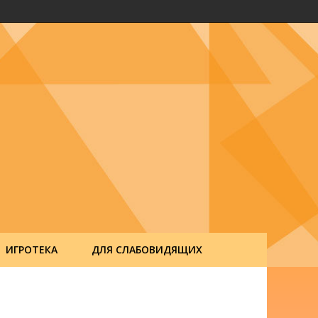
ИГРОТЕКА
ДЛЯ СЛАБОВИДЯЩИХ