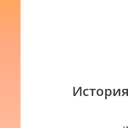
История