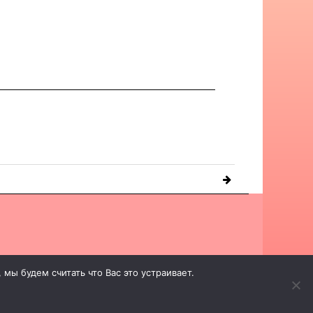
мы будем считать что Вас это устраивает.