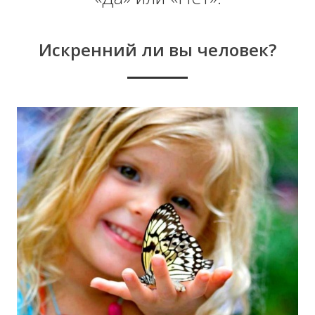
Искренний ли вы человек?