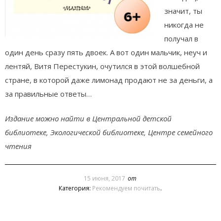
значит, ты
никогда не
получал в
один день сразу пять двоек. А вот один мальчик, неуч и
лентяй, Витя Перестукин, очутился в этой волшебной
стране, в которой даже лимонад продают не за деньги, а
за правильные ответы…
Издание можно найти в Центральной детской
библиотеке, Экологической библиотеке, Центре семейного
чтения
15 июня, 2017
от
Категория:
Рекомендуем почитать
.