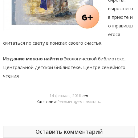
выросшего
в приюте и
отправивш
егося
скитаться по свету в поисках своего счастья.
Издание можно найти в
Экологической библиотеке,
Центральной детской библиотеке, Центре семейного
чтения
14 февраля, 2018
от
Категория:
Рекомендуем почитать
.
Оставить комментарий