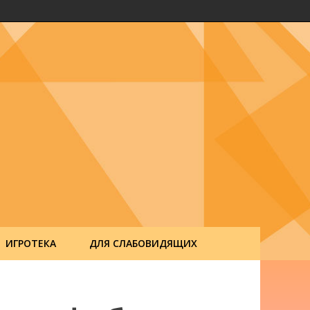
ИГРОТЕКА
ДЛЯ СЛАБОВИДЯЩИХ