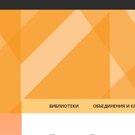
БИБЛИОТЕКИ
ОБЪЕДИНЕНИЯ И К
Post
navigation