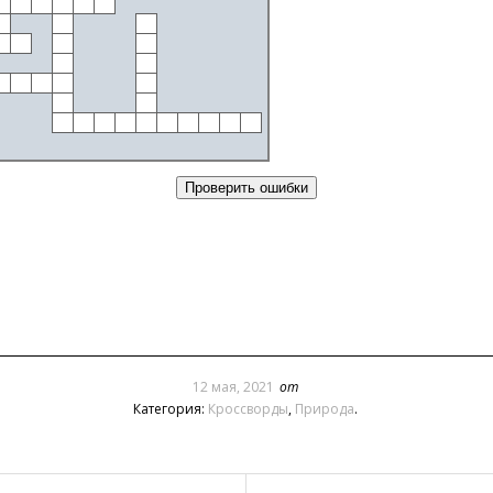
12 мая, 2021
от
Категория:
Кроссворды
,
Природа
.