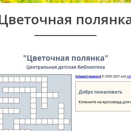
Цветочная полянк