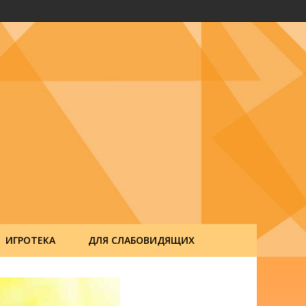
ИГРОТЕКА
ДЛЯ СЛАБОВИДЯЩИХ