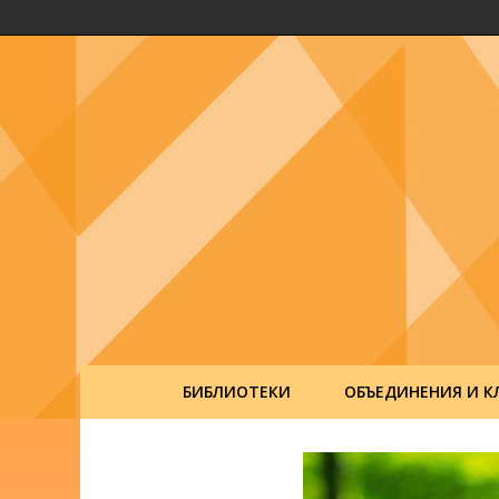
БИБЛИОТЕКИ
ОБЪЕДИНЕНИЯ И К
Post
navigation