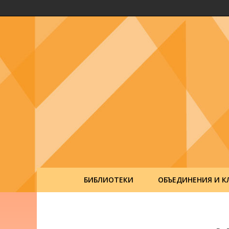
БИБЛИОТЕКИ
ОБЪЕДИНЕНИЯ И К
Post
navigation