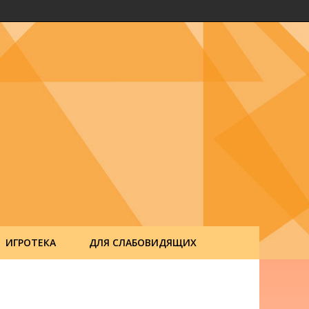
ИГРОТЕКА
ДЛЯ СЛАБОВИДЯЩИХ