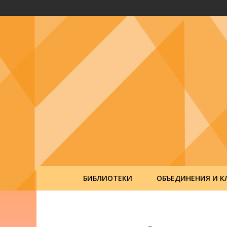
БИБЛИОТЕКИ
ОБЪЕДИНЕНИЯ И К
Post
navigation