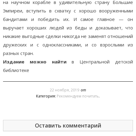
на научном корабле в удивительную страну Большие
Эмпиреи, вступить в схватку с хорошо вооруженными
бандитами и победить их. И самое главное — он
выручает хороших людей из беды и доказывает, что
никакие выгодные сделки никогда не заменят отношений
дружеских и с одноклассниками, и со взрослыми из
разных стран.
Издание можно найти
в Центральной детской
библиотеке
22 ноября, 2019
от
Категория:
Рекомендуем почитать
.
Оставить комментарий