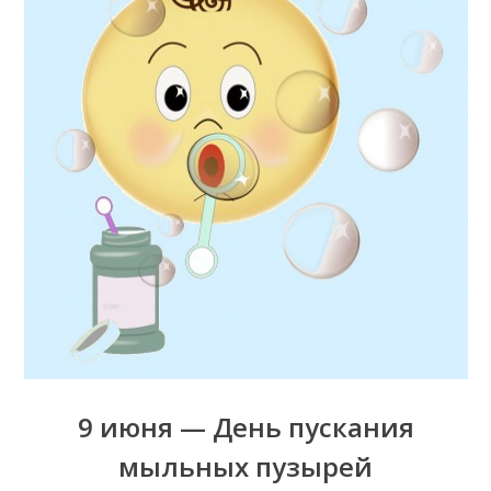
9 июня — День пускания
мыльных пузырей