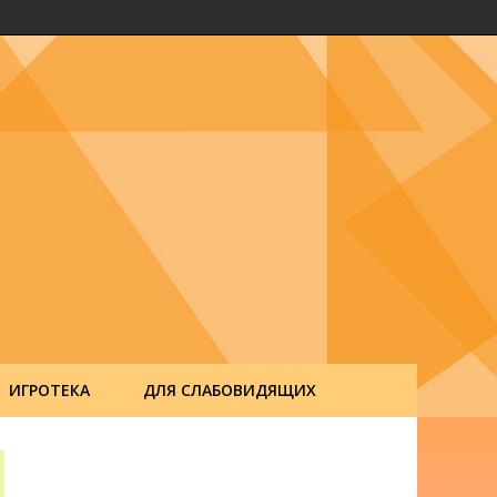
ИГРОТЕКА
ДЛЯ СЛАБОВИДЯЩИХ