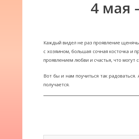
4 мая 
Каждый видел не раз проявление щенячьей
с хозяином, большая сочная косточка и 
проявлением любви и счастья, что могут с
Вот бы и нам поучиться так радоваться. 
получается.