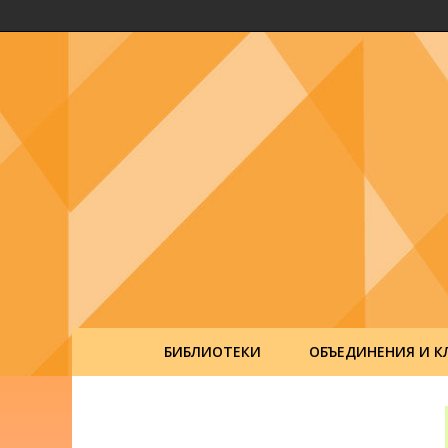
БИБЛИОТЕКИ
ОБЪЕДИНЕНИЯ И К
Post
navigation