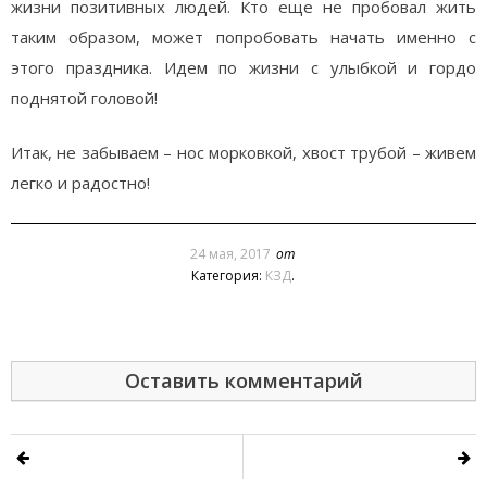
жизни позитивных людей. Кто еще не пробовал жить
таким образом, может попробовать начать именно с
этого праздника. Идем по жизни с улыбкой и гордо
поднятой головой!
Итак, не забываем – нос морковкой, хвост трубой – живем
легко и радостно!
24 мая, 2017
от
Категория:
КЗД
.
Оставить комментарий