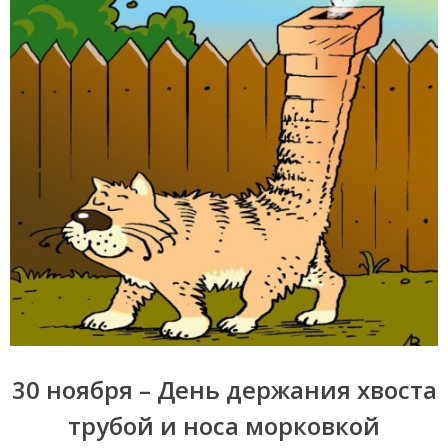
30 ноября – День держания хвоста
трубой и носа морковкой