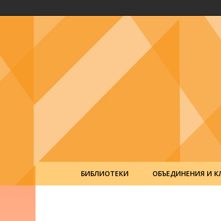
БИБЛИОТЕКИ
ОБЪЕДИНЕНИЯ И К
Post
navigation