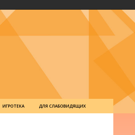
ИГРОТЕКА
ДЛЯ СЛАБОВИДЯЩИХ