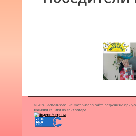
© 2026
Использование материалов сайта разрешено при ус
наличия ссылки на сайт автора
·