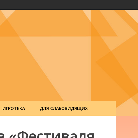
ИГРОТЕКА
ДЛЯ СЛАБОВИДЯЩИХ
в «Фестиваля