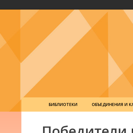
БИБЛИОТЕКИ
ОБЪЕДИНЕНИЯ И К
Победители 