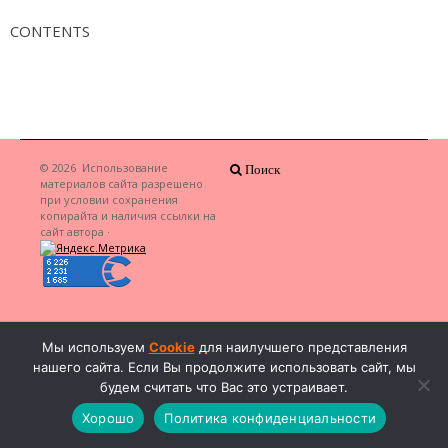
CONTENTS
© 2026
Использование
Поиск
материалов сайта разрешено
при условии сохранения
копирайта и наличия ссылки на
сайт автора
·
Мы используем
Cookie
для наилучшего представления
нашего сайта. Если Вы продолжите использовать сайт, мы
будем считать что Вас это устраивает.
Хорошо
Политика конфиденциальности