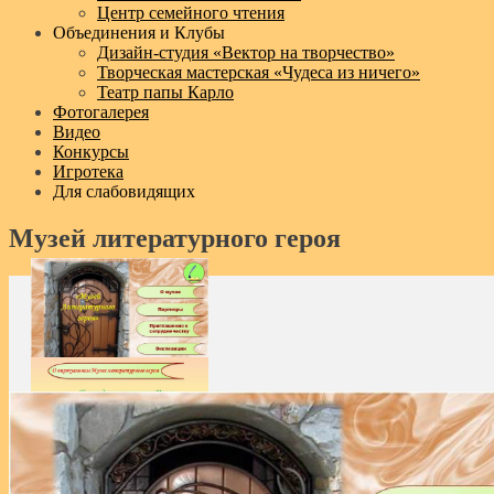
Центр семейного чтения
Объединения и Клубы
Дизайн‑студия «Вектор на творчество»
Творческая мастерская «Чудеса из ничего»
Театр папы Карло
Фотогалерея
Видео
Конкурсы
Игротека
Для слабовидящих
Музей литературного героя