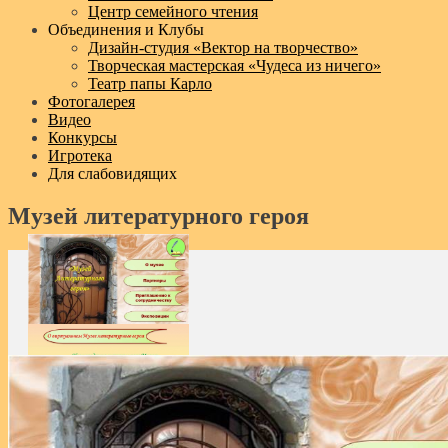
Центр семейного чтения
Объединения и Клубы
Дизайн‑студия «Вектор на творчество»
Творческая мастерская «Чудеса из ничего»
Театр папы Карло
Фотогалерея
Видео
Конкурсы
Игротека
Для слабовидящих
Музей литературного героя