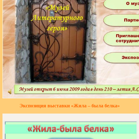
Экспозиция выставки «Жила – была белка»