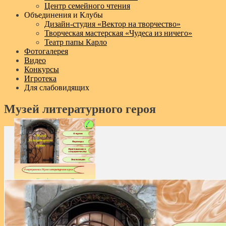
Центр семейного чтения
Объединения и Клубы
Дизайн‑студия «Вектор на творчество»
Творческая мастерская «Чудеса из ничего»
Театр папы Карло
Фотогалерея
Видео
Конкурсы
Игротека
Для слабовидящих
Музей литературного героя