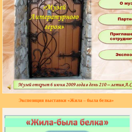
Экспозиция выставки «Жила – была белка»