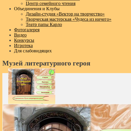
Центр семейного чтения
Объединения и Клубы
Дизайн‑студия «Вектор на творчество»
Творческая мастерская «Чудеса из ничего»
Театр папы Карло
Фотогалерея
Видео
Конкурсы
Игротека
Для слабовидящих
Музей литературного героя