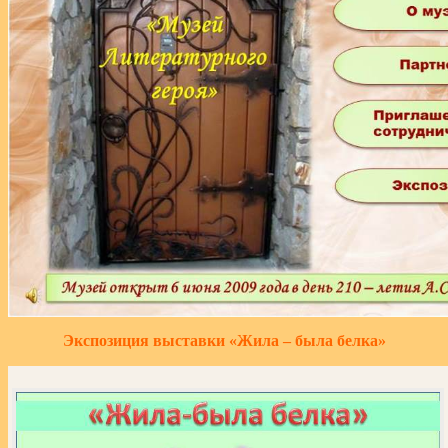
Экспозиция выставки «Жила – была белка»