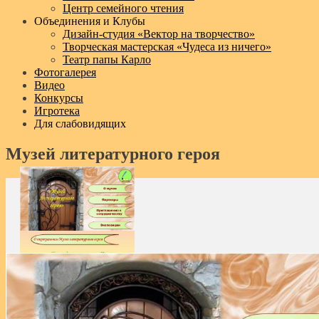
Центр семейного чтения
Объединения и Клубы
Дизайн‑студия «Вектор на творчество»
Творческая мастерская «Чудеса из ничего»
Театр папы Карло
Фотогалерея
Видео
Конкурсы
Игротека
Для слабовидящих
Музей литературного героя