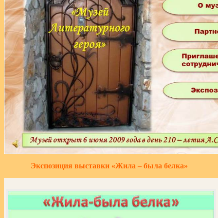
Экспозиция выставки «Жила – была белка»