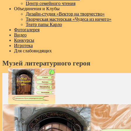
Центр семейного чтения
Объединения и Клубы
Дизайн‑студия «Вектор на творчество»
Творческая мастерская «Чудеса из ничего»
Театр папы Карло
Фотогалерея
Видео
Конкурсы
Игротека
Для слабовидящих
Музей литературного героя