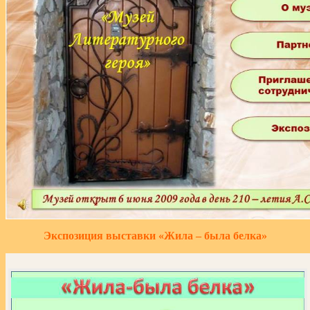
Экспозиция выставки «Жила – была белка»