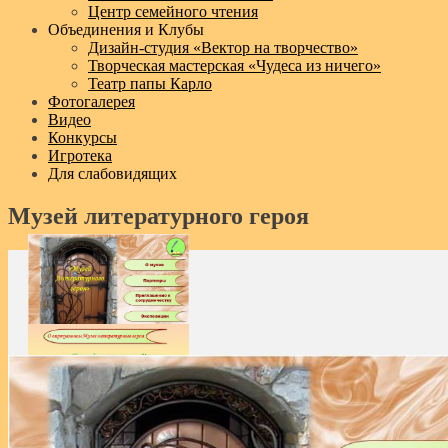
Центр семейного чтения
Объединения и Клубы
Дизайн‑студия «Вектор на творчество»
Творческая мастерская «Чудеса из ничего»
Театр папы Карло
Фотогалерея
Видео
Конкурсы
Игротека
Для слабовидящих
Музей литературного героя