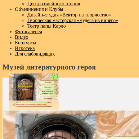
Центр семейного чтения
Объединения и Клубы
Дизайн‑студия «Вектор на творчество»
Творческая мастерская «Чудеса из ничего»
Театр папы Карло
Фотогалерея
Видео
Конкурсы
Игротека
Для слабовидящих
Музей литературного героя