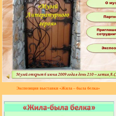
Экспозиция выставки «Жила – была белка»