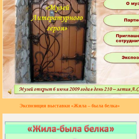
Экспозиция выставки «Жила – была белка»