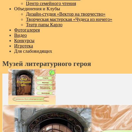
Центр семейного чтения
Объединения и Клубы
Дизайн‑студия «Вектор на творчество»
Творческая мастерская «Чудеса из ничего»
Театр папы Карло
Фотогалерея
Видео
Конкурсы
Игротека
Для слабовидящих
Музей литературного героя