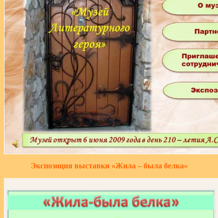
Экспозиция выставки «Жила – была белка»