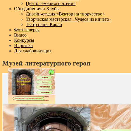
Центр семейного чтения
Объединения и Клубы
Дизайн‑студия «Вектор на творчество»
Творческая мастерская «Чудеса из ничего»
Театр папы Карло
Фотогалерея
Видео
Конкурсы
Игротека
Для слабовидящих
Музей литературного героя