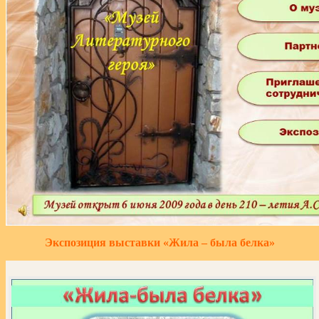
Экспозиция выставки «Жила – была белка»