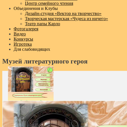
Центр семейного чтения
Объединения и Клубы
Дизайн‑студия «Вектор на творчество»
Творческая мастерская «Чудеса из ничего»
Театр папы Карло
Фотогалерея
Видео
Конкурсы
Игротека
Для слабовидящих
Музей литературного героя